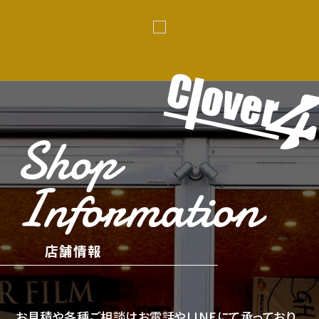
Shop
Information
店舗情報
お見積や各種ご相談はお電話やLINEにて承っており