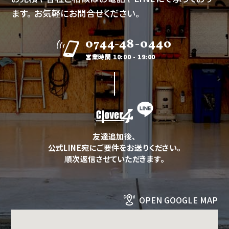
ます。
お気軽にお問合せください。
0744-48-0440
営業時間 10:00 - 19:00
友達追加後、
公式LINE宛にご要件をお送りください。
順次返信させていただきます。
OPEN GOOGLE MAP