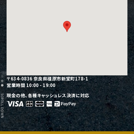
〒634-0836 奈良県橿原市新堂町178-1
営業時間 10:00 - 19:00
現金の他、各種キャッシュレス決済に対応
聞いて